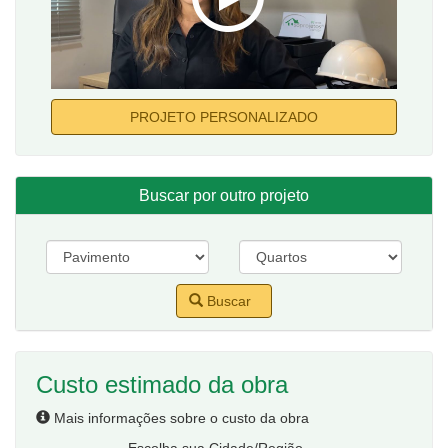
PROJETO PERSONALIZADO
Buscar por outro projeto
Buscar
Custo estimado da obra
Mais informações sobre o custo da obra
Escolha sua Cidade/Região