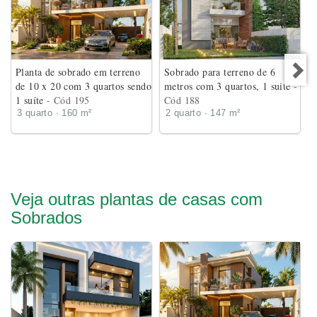
Planta de sobrado em terreno
Sobrado para terreno de 6
de 10 x 20 com 3 quartos sendo
metros com 3 quartos, 1 suite
-
1 suíte
- Cód 195
Cód 188
3 quarto · 160 m²
2 quarto · 147 m²
Veja outras plantas de casas com
Sobrados