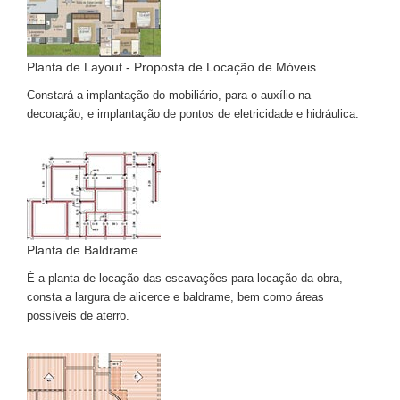
Planta de Layout - Proposta de Locação de Móveis
Constará a implantação do mobiliário, para o auxílio na
decoração, e implantação de pontos de eletricidade e hidráulica.
Planta de Baldrame
É a planta de locação das escavações para locação da obra,
consta a largura de alicerce e baldrame, bem como áreas
possíveis de aterro.