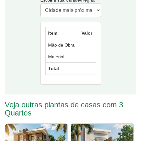
Item
Valor
Mão de Obra
Material
Total
Veja outras plantas de casas com 3
Quartos