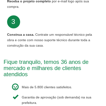
Receba o projeto completo
por e-mail logo após sua
compra.
3
Construa a casa.
Contrate um responsável técnico pela
obra e conte com nosso suporte técnico durante toda a
construção da sua casa.
Fique tranquilo, temos 36 anos de
mercado e milhares de clientes
atendidos
Mais de 5.800 clientes satisfeitos.
Garantia de aprovação (sob demanda) na sua
prefeitura.