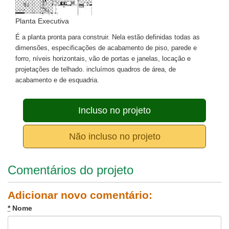
Planta Executiva
É a planta pronta para construir. Nela estão definidas todas as
dimensões, especificações de acabamento de piso, parede e
forro, níveis horizontais, vão de portas e janelas, locação e
projetações de telhado. incluímos quadros de área, de
acabamento e de esquadria.
Incluso no projeto
Não incluso no projeto
Comentários do projeto
Adicionar novo comentário:
*
Nome