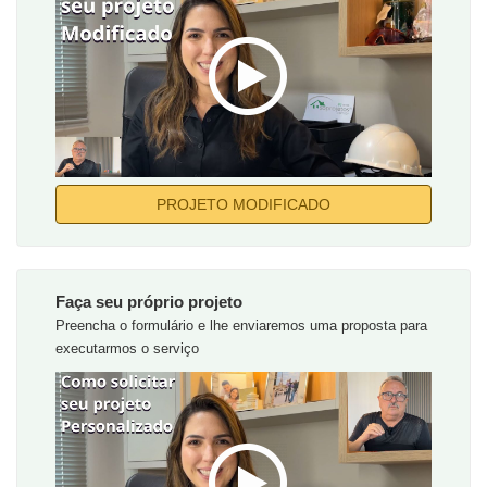
PROJETO MODIFICADO
Faça seu próprio projeto
Preencha o formulário e lhe enviaremos uma proposta para
executarmos o serviço