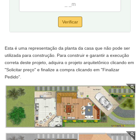
Verificar
Esta é uma representação da planta da casa que não pode ser
utilizada para construção. Para construir e garantir a execução
correta deste projeto, adquira o projeto arquitetônico clicando em
"Solicitar preço" e finalize a compra clicando em "Finalizar
Pedido".