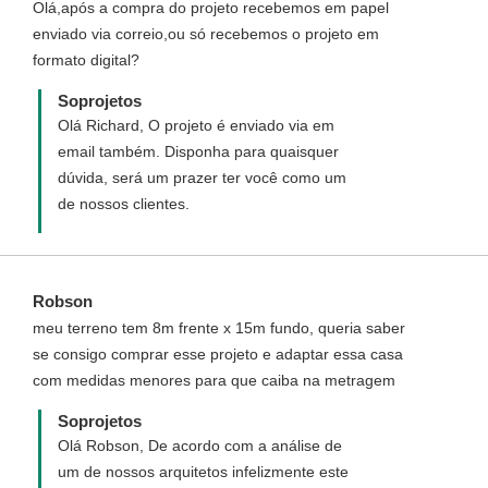
Olá,após a compra do projeto recebemos em papel
enviado via correio,ou só recebemos o projeto em
formato digital?
Soprojetos
Olá Richard, O projeto é enviado via em
email também. Disponha para quaisquer
dúvida, será um prazer ter você como um
de nossos clientes.
Robson
meu terreno tem 8m frente x 15m fundo, queria saber
se consigo comprar esse projeto e adaptar essa casa
com medidas menores para que caiba na metragem
Soprojetos
Olá Robson, De acordo com a análise de
um de nossos arquitetos infelizmente este