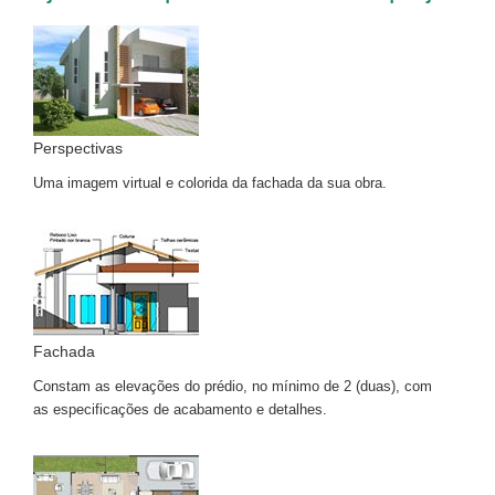
Perspectivas
Uma imagem virtual e colorida da fachada da sua obra.
Fachada
Constam as elevações do prédio, no mínimo de 2 (duas), com
as especificações de acabamento e detalhes.