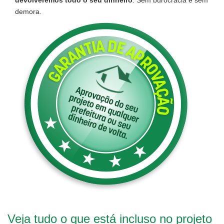
demora.
Veja tudo o que está incluso no projeto