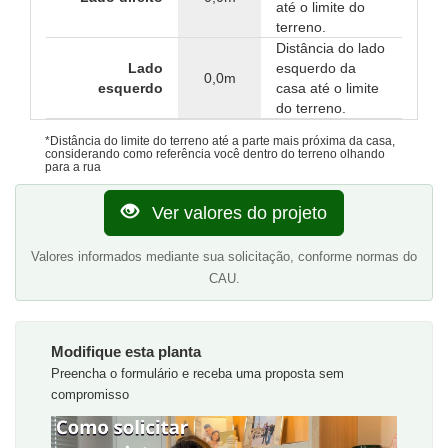
até o limite do
terreno.
Distância do lado
Lado
esquerdo da
0,0m
esquerdo
casa até o limite
do terreno.
*Distância do limite do terreno até a parte mais próxima da casa,
considerando como referência você dentro do terreno olhando
para a rua
Ver valores do projeto
Valores informados mediante sua solicitação, conforme normas do
CAU.
Modifique esta planta
Preencha o formulário e receba uma proposta sem
compromisso