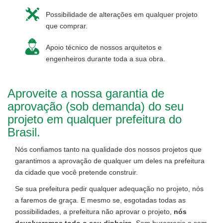
Possibilidade de alterações em qualquer projeto
que comprar.
Apoio técnico de nossos arquitetos e
engenheiros durante toda a sua obra.
Aproveite a nossa garantia de
aprovação (sob demanda) do seu
projeto em qualquer prefeitura do
Brasil.
Nós confiamos tanto na qualidade dos nossos projetos que
garantimos a aprovação de qualquer um deles na prefeitura
da cidade que você pretende construir.
Se sua prefeitura pedir qualquer adequação no projeto, nós
a faremos de graça. E mesmo se, esgotadas todas as
possibilidades, a prefeitura não aprovar o projeto,
nós
devolveremos todo o seu dinheiro
. Sem burocracia e sem