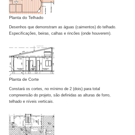
Planta do Telhado
Desenhos que demonstram as águas (caimentos) do telhado.
Especificações, beiras, calhas e rincões (onde houverem).
Planta de Corte
Constará os cortes, no mínimo de 2 (dois) para total
compreensão do projeto, são definidas as alturas de forro,
telhado e níveis verticais.