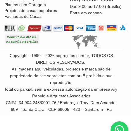
Plantas com Garagem
Das 9:00 às 17:00 (Brasília)
Projetos de casas populares
Entre em contato
Fachadas de Casas
Copyright - 1990 – 2026 soprojetos.com.br, TODOS OS
DIREITOS RESERVADOS.
As imagens aqui veiculadas, projetos e marca são de
propriedade do site soprojetos.com.br. É proibida a sua
reprodução,
total ou parcial, sem a expressa autorização da empresa Ary
Rabelo e Arquitetos Associados
CNPJ: 34.904.243/0001-76 / Endereço: Trav. Dom Amando,
689 – Santa Clara - CEP 68005 - 420 – Santarém - Pa