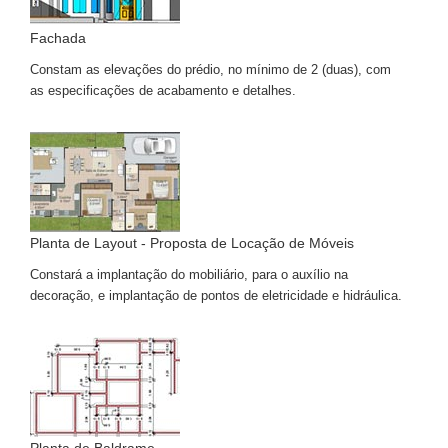
Fachada
Constam as elevações do prédio, no mínimo de 2 (duas), com
as especificações de acabamento e detalhes.
Planta de Layout - Proposta de Locação de Móveis
Constará a implantação do mobiliário, para o auxílio na
decoração, e implantação de pontos de eletricidade e hidráulica.