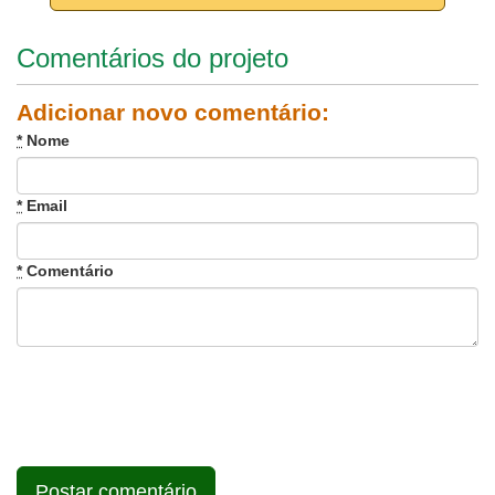
Comentários do projeto
Adicionar novo comentário:
*
Nome
*
Email
*
Comentário