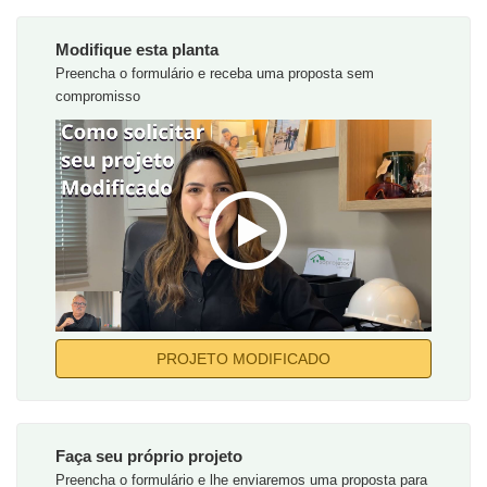
Modifique esta planta
Preencha o formulário e receba uma proposta sem
compromisso
PROJETO MODIFICADO
Faça seu próprio projeto
Preencha o formulário e lhe enviaremos uma proposta para