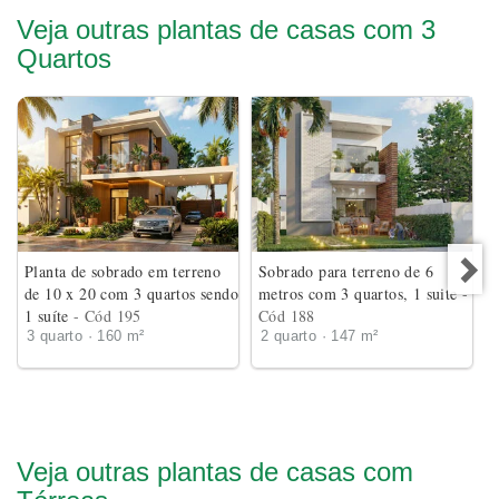
Veja outras plantas de casas com 3
Quartos
Planta de sobrado em terreno
Sobrado para terreno de 6
de 10 x 20 com 3 quartos sendo
metros com 3 quartos, 1 suite
-
1 suíte
- Cód 195
Cód 188
3 quarto · 160 m²
2 quarto · 147 m²
Veja outras plantas de casas com