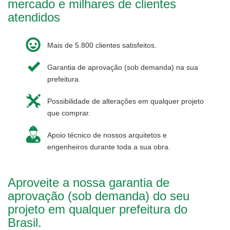
mercado e milhares de clientes
atendidos
Mais de 5.800 clientes satisfeitos.
Garantia de aprovação (sob demanda) na sua
prefeitura.
Possibilidade de alterações em qualquer projeto
que comprar.
Apoio técnico de nossos arquitetos e
engenheiros durante toda a sua obra.
Aproveite a nossa garantia de
aprovação (sob demanda) do seu
projeto em qualquer prefeitura do
Brasil.