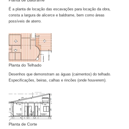
Planta de Baldrame
É a planta de locação das escavações para locação da obra,
consta a largura de alicerce e baldrame, bem como áreas
possíveis de aterro.
Planta do Telhado
Desenhos que demonstram as águas (caimentos) do telhado.
Especificações, beiras, calhas e rincões (onde houverem).
Planta de Corte