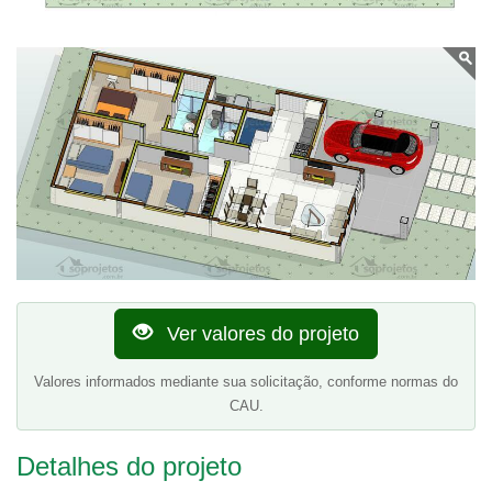
Ver valores do projeto
Valores informados mediante sua solicitação, conforme normas do
CAU.
Detalhes do projeto