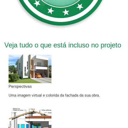
Veja tudo o que está incluso no projeto
Perspectivas
Uma imagem virtual e colorida da fachada da sua obra.