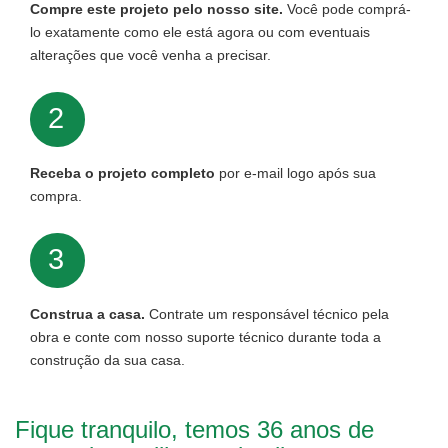
Compre este projeto pelo nosso site.
Você pode comprá-
lo exatamente como ele está agora ou com eventuais
alterações que você venha a precisar.
2
Receba o projeto completo
por e-mail logo após sua
compra.
3
Construa a casa.
Contrate um responsável técnico pela
obra e conte com nosso suporte técnico durante toda a
construção da sua casa.
Fique tranquilo, temos 36 anos de