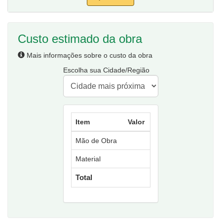
Custo estimado da obra
Mais informações sobre o custo da obra
Escolha sua Cidade/Região
Item
Valor
Mão de Obra
Material
Total