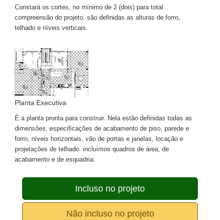
Constará os cortes, no mínimo de 2 (dois) para total
compreensão do projeto, são definidas as alturas de forro,
telhado e níveis verticais.
Planta Executiva
É a planta pronta para construir. Nela estão definidas todas as
dimensões, especificações de acabamento de piso, parede e
forro, níveis horizontais, vão de portas e janelas, locação e
projetações de telhado. incluímos quadros de área, de
acabamento e de esquadria.
Incluso no projeto
Não incluso no projeto