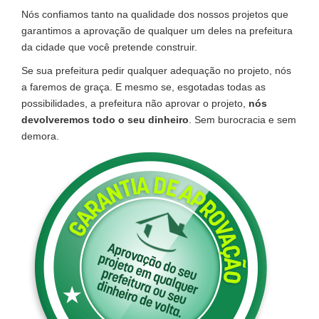
Nós confiamos tanto na qualidade dos nossos projetos que
garantimos a aprovação de qualquer um deles na prefeitura
da cidade que você pretende construir.
Se sua prefeitura pedir qualquer adequação no projeto, nós
a faremos de graça. E mesmo se, esgotadas todas as
possibilidades, a prefeitura não aprovar o projeto,
nós
devolveremos todo o seu dinheiro
. Sem burocracia e sem
demora.