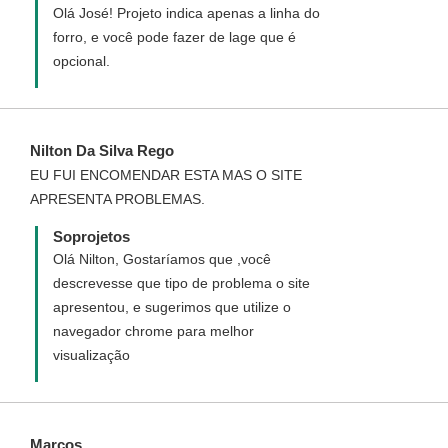
Olá José! Projeto indica apenas a linha do
forro, e você pode fazer de lage que é
opcional.
Nilton Da Silva Rego
EU FUI ENCOMENDAR ESTA MAS O SITE
APRESENTA PROBLEMAS.
Soprojetos
Olá Nilton, Gostaríamos que ,você
descrevesse que tipo de problema o site
apresentou, e sugerimos que utilize o
navegador chrome para melhor
visualização
Marcos