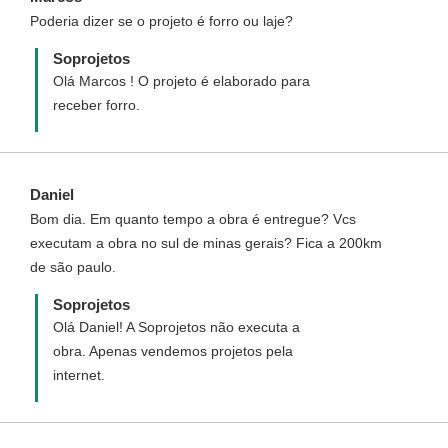
Poderia dizer se o projeto é forro ou laje?
Soprojetos
Olá Marcos ! O projeto é elaborado para
receber forro.
Daniel
Bom dia. Em quanto tempo a obra é entregue? Vcs
executam a obra no sul de minas gerais? Fica a 200km
de são paulo.
Soprojetos
Olá Daniel! A Soprojetos não executa a
obra. Apenas vendemos projetos pela
internet.