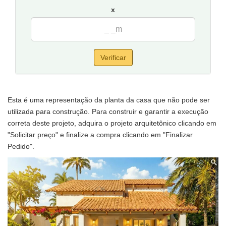
x
Verificar
Esta é uma representação da planta da casa que não pode ser
utilizada para construção. Para construir e garantir a execução
correta deste projeto, adquira o projeto arquitetônico clicando em
"Solicitar preço" e finalize a compra clicando em "Finalizar
Pedido".