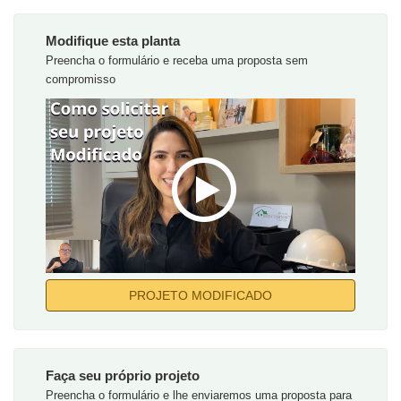
Modifique esta planta
Preencha o formulário e receba uma proposta sem
compromisso
PROJETO MODIFICADO
Faça seu próprio projeto
Preencha o formulário e lhe enviaremos uma proposta para