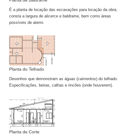
Planta de Baldrame
É a planta de locação das escavações para locação da obra,
consta a largura de alicerce e baldrame, bem como áreas
possíveis de aterro.
Planta do Telhado
Desenhos que demonstram as águas (caimentos) do telhado.
Especificações, beiras, calhas e rincões (onde houverem).
Planta de Corte