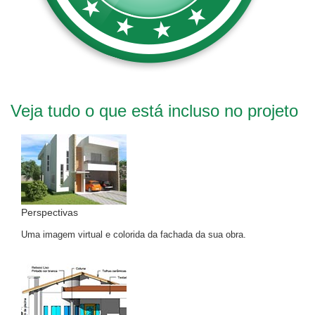
Veja tudo o que está incluso no projeto
Perspectivas
Uma imagem virtual e colorida da fachada da sua obra.