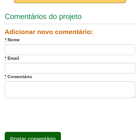
Comentários do projeto
Adicionar novo comentário:
*
Nome
*
Email
*
Comentário