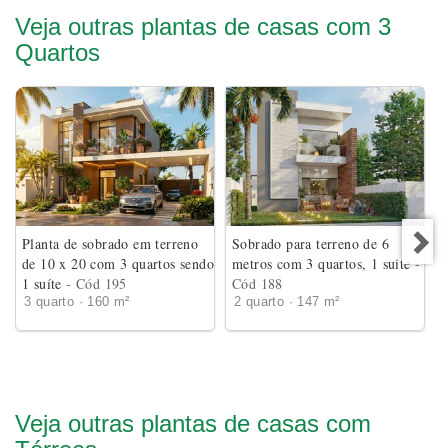
Veja outras plantas de casas com 3
Quartos
Planta de sobrado em terreno
Sobrado para terreno de 6
de 10 x 20 com 3 quartos sendo
metros com 3 quartos, 1 suite
-
1 suíte
- Cód 195
Cód 188
3 quarto · 160 m²
2 quarto · 147 m²
Veja outras plantas de casas com