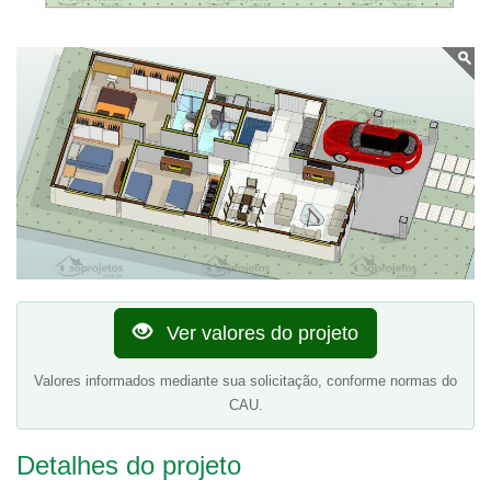
Ver valores do projeto
Valores informados mediante sua solicitação, conforme normas do
CAU.
Detalhes do projeto