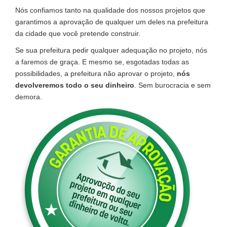
Nós confiamos tanto na qualidade dos nossos projetos que
garantimos a aprovação de qualquer um deles na prefeitura
da cidade que você pretende construir.
Se sua prefeitura pedir qualquer adequação no projeto, nós
a faremos de graça. E mesmo se, esgotadas todas as
possibilidades, a prefeitura não aprovar o projeto,
nós
devolveremos todo o seu dinheiro
. Sem burocracia e sem
demora.