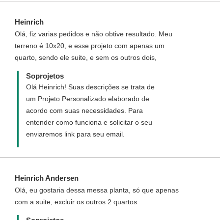
Heinrich
Olá, fiz varias pedidos e não obtive resultado. Meu
terreno é 10x20, e esse projeto com apenas um
quarto, sendo ele suite, e sem os outros dois,
Soprojetos
Olá Heinrich! Suas descrições se trata de
um Projeto Personalizado elaborado de
acordo com suas necessidades. Para
entender como funciona e solicitar o seu
enviaremos link para seu email.
Heinrich Andersen
Olá, eu gostaria dessa messa planta, só que apenas
com a suite, excluir os outros 2 quartos