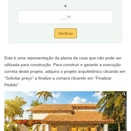
x
Verificar
Esta é uma representação da planta da casa que não pode ser
utilizada para construção. Para construir e garantir a execução
correta deste projeto, adquira o projeto arquitetônico clicando em
"Solicitar preço" e finalize a compra clicando em "Finalizar
Pedido".