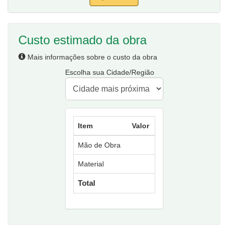
Custo estimado da obra
Mais informações sobre o custo da obra
Escolha sua Cidade/Região
Item
Valor
Mão de Obra
Material
Total