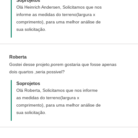
Soprojetos
Olá Heinrich Andersen, Solicitamos que nos
informe as medidas do terreno(largura x
comprimento), para uma melhor análise de
sua solicitação.
Roberta
Gostei desse projeto,porem gostaria que fosse apenas
dois quartos ,seria possivel?
Soprojetos
Olá Roberta, Solicitamos que nos informe
as medidas do terreno(largura x
comprimento), para uma melhor análise de
sua solicitação.