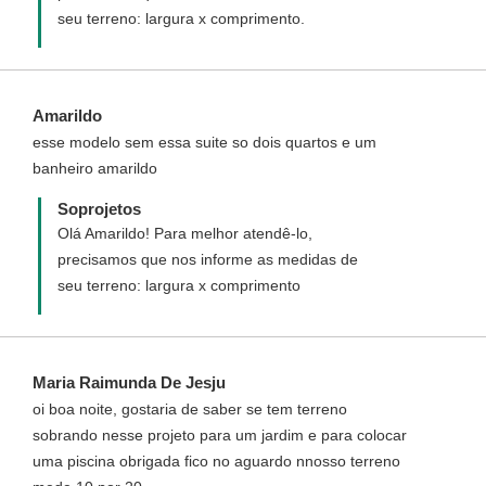
seu terreno: largura x comprimento.
Amarildo
esse modelo sem essa suite so dois quartos e um
banheiro amarildo
Soprojetos
Olá Amarildo! Para melhor atendê-lo,
precisamos que nos informe as medidas de
seu terreno: largura x comprimento
Maria Raimunda De Jesju
oi boa noite, gostaria de saber se tem terreno
sobrando nesse projeto para um jardim e para colocar
uma piscina obrigada fico no aguardo nnosso terreno