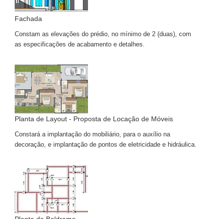
Fachada
Constam as elevações do prédio, no mínimo de 2 (duas), com
as especificações de acabamento e detalhes.
Planta de Layout - Proposta de Locação de Móveis
Constará a implantação do mobiliário, para o auxílio na
decoração, e implantação de pontos de eletricidade e hidráulica.