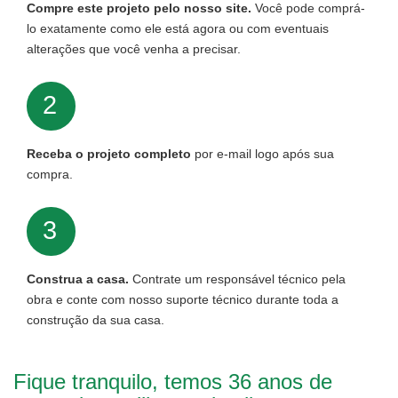
Compre este projeto pelo nosso site.
Você pode comprá-
lo exatamente como ele está agora ou com eventuais
alterações que você venha a precisar.
2
Receba o projeto completo
por e-mail logo após sua
compra.
3
Construa a casa.
Contrate um responsável técnico pela
obra e conte com nosso suporte técnico durante toda a
construção da sua casa.
Fique tranquilo, temos 36 anos de