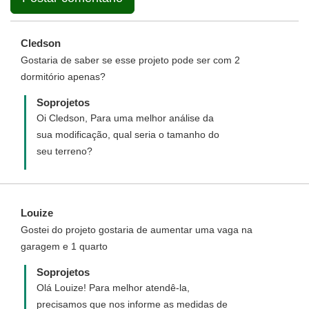
Cledson
Gostaria de saber se esse projeto pode ser com 2
dormitório apenas?
Soprojetos
Oi Cledson, Para uma melhor análise da
sua modificação, qual seria o tamanho do
seu terreno?
Louize
Gostei do projeto gostaria de aumentar uma vaga na
garagem e 1 quarto
Soprojetos
Olá Louize! Para melhor atendê-la,
precisamos que nos informe as medidas de