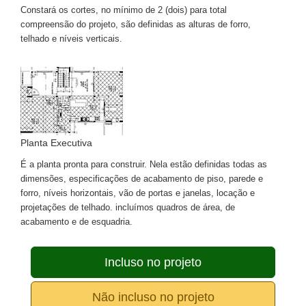
Constará os cortes, no mínimo de 2 (dois) para total
compreensão do projeto, são definidas as alturas de forro,
telhado e níveis verticais.
Planta Executiva
É a planta pronta para construir. Nela estão definidas todas as
dimensões, especificações de acabamento de piso, parede e
forro, níveis horizontais, vão de portas e janelas, locação e
projetações de telhado. incluímos quadros de área, de
acabamento e de esquadria.
Incluso no projeto
Não incluso no projeto