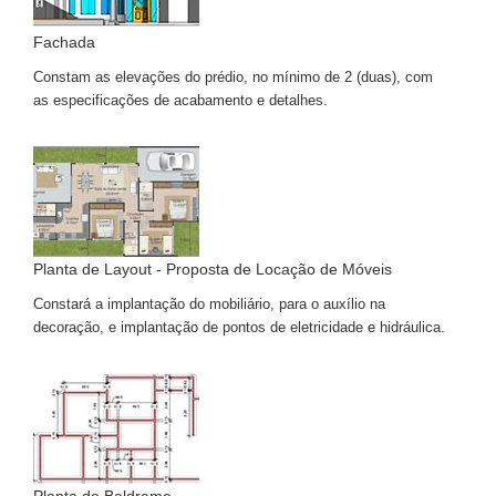
Fachada
Constam as elevações do prédio, no mínimo de 2 (duas), com
as especificações de acabamento e detalhes.
Planta de Layout - Proposta de Locação de Móveis
Constará a implantação do mobiliário, para o auxílio na
decoração, e implantação de pontos de eletricidade e hidráulica.