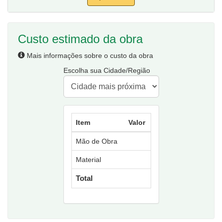
Custo estimado da obra
Mais informações sobre o custo da obra
Escolha sua Cidade/Região
Item
Valor
Mão de Obra
Material
Total