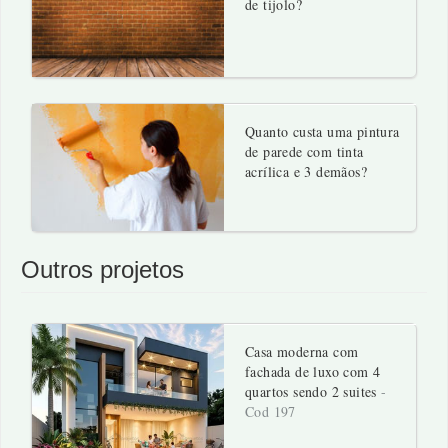
de tijolo?
Quanto custa uma pintura
de parede com tinta
acrílica e 3 demãos?
Outros projetos
Casa moderna com
fachada de luxo com 4
quartos sendo 2 suites
-
Cod 197