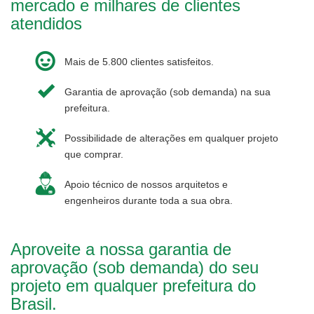
mercado e milhares de clientes
atendidos
Mais de 5.800 clientes satisfeitos.
Garantia de aprovação (sob demanda) na sua
prefeitura.
Possibilidade de alterações em qualquer projeto
que comprar.
Apoio técnico de nossos arquitetos e
engenheiros durante toda a sua obra.
Aproveite a nossa garantia de
aprovação (sob demanda) do seu
projeto em qualquer prefeitura do
Brasil.