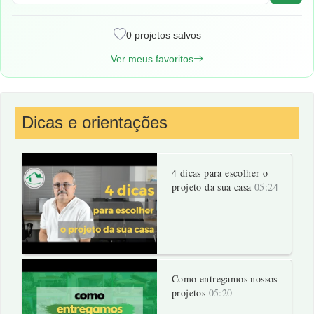
0 projetos salvos
Ver meus favoritos
Dicas e orientações
4 dicas para escolher o
projeto da sua casa
05:24
Como entregamos nossos
projetos
05:20