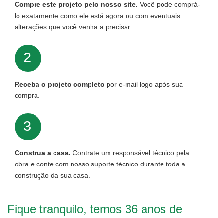
Compre este projeto pelo nosso site.
Você pode comprá-
lo exatamente como ele está agora ou com eventuais
alterações que você venha a precisar.
2
Receba o projeto completo
por e-mail logo após sua
compra.
3
Construa a casa.
Contrate um responsável técnico pela
obra e conte com nosso suporte técnico durante toda a
construção da sua casa.
Fique tranquilo, temos 36 anos de