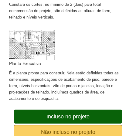
Constará os cortes, no mínimo de 2 (dois) para total
compreensão do projeto, são definidas as alturas de forro,
telhado e níveis verticais.
Planta Executiva
É a planta pronta para construir. Nela estão definidas todas as
dimensões, especificações de acabamento de piso, parede e
forro, níveis horizontais, vão de portas e janelas, locação e
projetações de telhado. incluímos quadros de área, de
acabamento e de esquadria.
Incluso no projeto
Não incluso no projeto