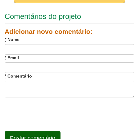
Comentários do projeto
Adicionar novo comentário:
*
Nome
*
Email
*
Comentário