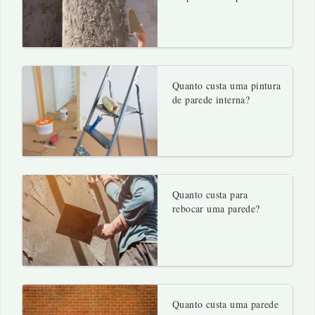
Quanto custa uma pintura
de parede interna?
Quanto custa para
rebocar uma parede?
Quanto custa uma parede