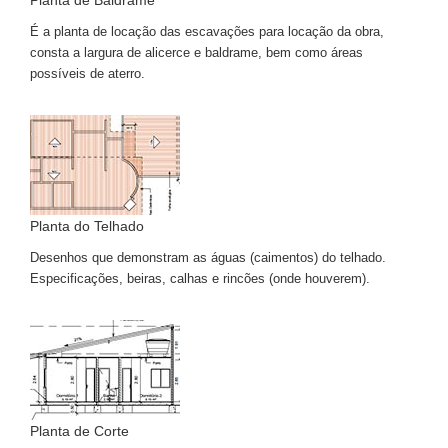
Planta de Baldrame
É a planta de locação das escavações para locação da obra,
consta a largura de alicerce e baldrame, bem como áreas
possíveis de aterro.
Planta do Telhado
Desenhos que demonstram as águas (caimentos) do telhado.
Especificações, beiras, calhas e rincões (onde houverem).
Planta de Corte