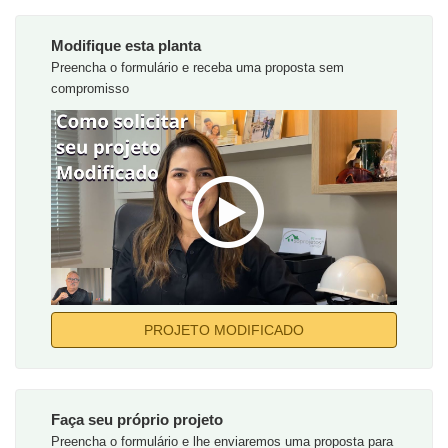
Modifique esta planta
Preencha o formulário e receba uma proposta sem
compromisso
PROJETO MODIFICADO
Faça seu próprio projeto
Preencha o formulário e lhe enviaremos uma proposta para