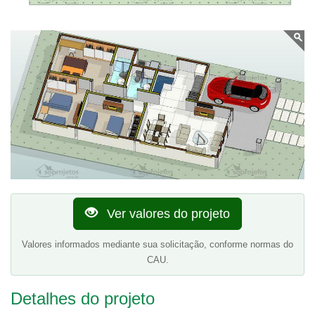
Ver valores do projeto
Valores informados mediante sua solicitação, conforme normas do
CAU.
Detalhes do projeto