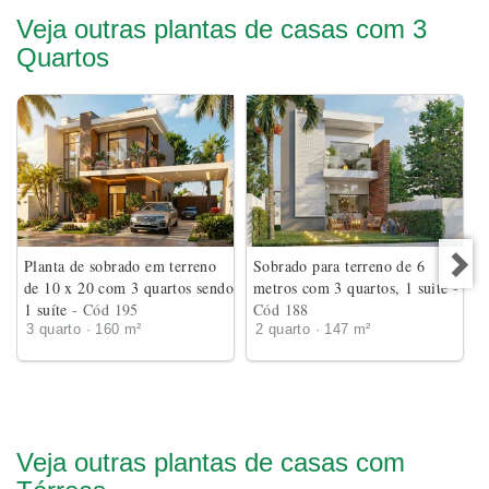
Veja outras plantas de casas com 3
Quartos
Planta de sobrado em terreno
Sobrado para terreno de 6
de 10 x 20 com 3 quartos sendo
metros com 3 quartos, 1 suite
-
1 suíte
- Cód 195
Cód 188
3 quarto · 160 m²
2 quarto · 147 m²
Veja outras plantas de casas com