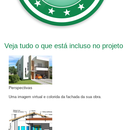
Veja tudo o que está incluso no projeto
Perspectivas
Uma imagem virtual e colorida da fachada da sua obra.