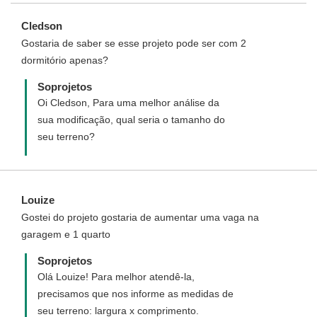
Cledson
Gostaria de saber se esse projeto pode ser com 2
dormitório apenas?
Soprojetos
Oi Cledson, Para uma melhor análise da
sua modificação, qual seria o tamanho do
seu terreno?
Louize
Gostei do projeto gostaria de aumentar uma vaga na
garagem e 1 quarto
Soprojetos
Olá Louize! Para melhor atendê-la,
precisamos que nos informe as medidas de
seu terreno: largura x comprimento.