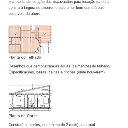
É a planta de locação das escavações para locação da obra,
consta a largura de alicerce e baldrame, bem como áreas
possíveis de aterro.
Planta do Telhado
Desenhos que demonstram as águas (caimentos) do telhado.
Especificações, beiras, calhas e rincões (onde houverem).
Planta de Corte
Constará os cortes, no mínimo de 2 (dois) para total