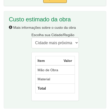
Custo estimado da obra
Mais informações sobre o custo da obra
Escolha sua Cidade/Região
Item
Valor
Mão de Obra
Material
Total