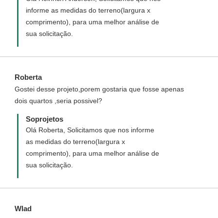
informe as medidas do terreno(largura x
comprimento), para uma melhor análise de
sua solicitação.
Roberta
Gostei desse projeto,porem gostaria que fosse apenas
dois quartos ,seria possivel?
Soprojetos
Olá Roberta, Solicitamos que nos informe
as medidas do terreno(largura x
comprimento), para uma melhor análise de
sua solicitação.
Wlad