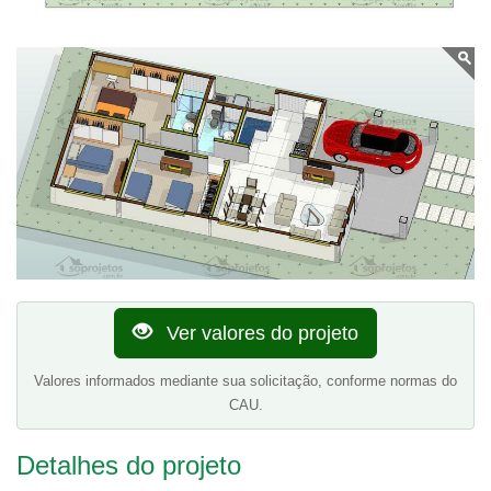
Ver valores do projeto
Valores informados mediante sua solicitação, conforme normas do
CAU.
Detalhes do projeto