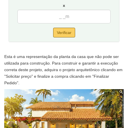
x
Verificar
Esta é uma representação da planta da casa que não pode ser
utilizada para construção. Para construir e garantir a execução
correta deste projeto, adquira o projeto arquitetônico clicando em
"Solicitar preço" e finalize a compra clicando em "Finalizar
Pedido".