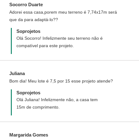
Socorro Duarte
Adorei essa casa,porem meu terreno é 7,74x17m será
que da para adaptá-lo??
Soprojetos
Olá Socorro! Infelizmente seu terreno não é
compatível para este projeto.
Juliana
Bom dia! Meu lote é 7,5 por 15 esse projeto atende?
Soprojetos
Olá Juliana! Infelizmente não, a casa tem
15m de comprimento.
Margarida Gomes