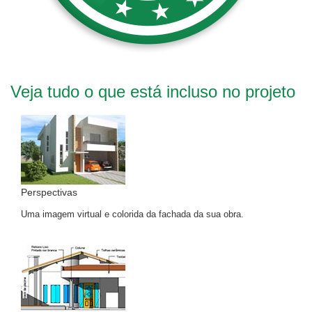
Veja tudo o que está incluso no projeto
Perspectivas
Uma imagem virtual e colorida da fachada da sua obra.