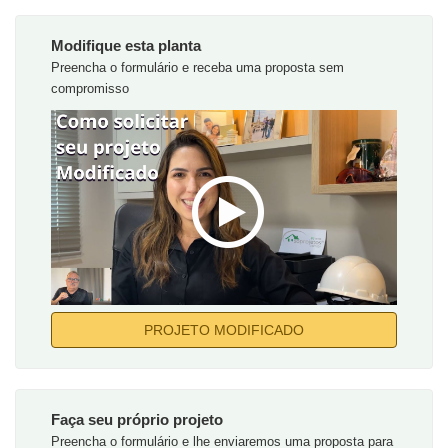
Modifique esta planta
Preencha o formulário e receba uma proposta sem
compromisso
PROJETO MODIFICADO
Faça seu próprio projeto
Preencha o formulário e lhe enviaremos uma proposta para