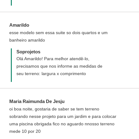
Amarildo
esse modelo sem essa suite so dois quartos e um
banheiro amarildo
Soprojetos
Olá Amarildo! Para melhor atendê-lo,
precisamos que nos informe as medidas de
seu terreno: largura x comprimento
Maria Raimunda De Jesju
oi boa noite, gostaria de saber se tem terreno
sobrando nesse projeto para um jardim e para colocar
uma piscina obrigada fico no aguardo nnosso terreno
mede 10 por 20