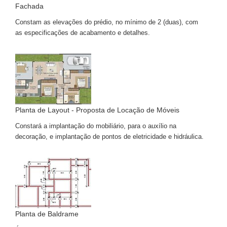
Fachada
Constam as elevações do prédio, no mínimo de 2 (duas), com
as especificações de acabamento e detalhes.
Planta de Layout - Proposta de Locação de Móveis
Constará a implantação do mobiliário, para o auxílio na
decoração, e implantação de pontos de eletricidade e hidráulica.
Planta de Baldrame