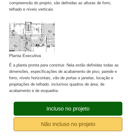
compreensão do projeto, são definidas as alturas de forro,
telhado e níveis verticais.
Planta Executiva
É a planta pronta para construir. Nela estão definidas todas as
dimensões, especificações de acabamento de piso, parede e
forro, níveis horizontais, vão de portas e janelas, locação e
projetações de telhado. incluímos quadros de área, de
acabamento e de esquadria.
Incluso no projeto
Não incluso no projeto