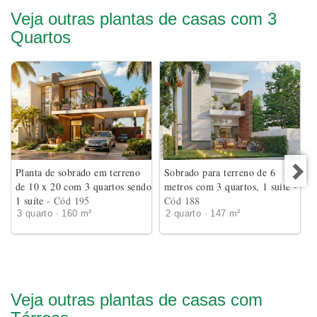
Veja outras plantas de casas com 3
Quartos
Planta de sobrado em terreno
Sobrado para terreno de 6
de 10 x 20 com 3 quartos sendo
metros com 3 quartos, 1 suite
-
1 suíte
- Cód 195
Cód 188
3 quarto · 160 m²
2 quarto · 147 m²
Veja outras plantas de casas com