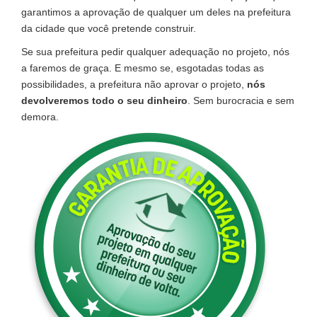
garantimos a aprovação de qualquer um deles na prefeitura
da cidade que você pretende construir.
Se sua prefeitura pedir qualquer adequação no projeto, nós
a faremos de graça. E mesmo se, esgotadas todas as
possibilidades, a prefeitura não aprovar o projeto,
nós
devolveremos todo o seu dinheiro
. Sem burocracia e sem
demora.