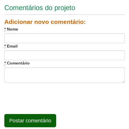
Comentários do projeto
Adicionar novo comentário:
*
Nome
*
Email
*
Comentário