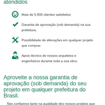
atendidos
Mais de 5.800 clientes satisfeitos.
Garantia de aprovação (sob demanda) na sua
prefeitura.
Possibilidade de alterações em qualquer projeto
que comprar.
Apoio técnico de nossos arquitetos e
engenheiros durante toda a sua obra.
Aproveite a nossa garantia de
aprovação (sob demanda) do seu
projeto em qualquer prefeitura do
Brasil.
Nós confiamos tanto na qualidade dos nossos projetos que