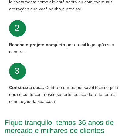
lo exatamente como ele está agora ou com eventuais
alterações que você venha a precisar.
2
Receba o projeto completo
por e-mail logo após sua
compra.
3
Construa a casa.
Contrate um responsável técnico pela
obra e conte com nosso suporte técnico durante toda a
construção da sua casa.
Fique tranquilo, temos 36 anos de
mercado e milhares de clientes