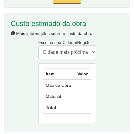
Custo estimado da obra
Mais informações sobre o custo da obra
Escolha sua Cidade/Região
Item
Valor
Mão de Obra
Material
Total