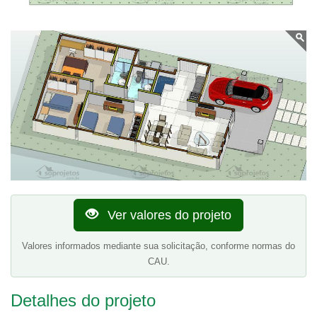
Ver valores do projeto
Valores informados mediante sua solicitação, conforme normas do
CAU.
Detalhes do projeto