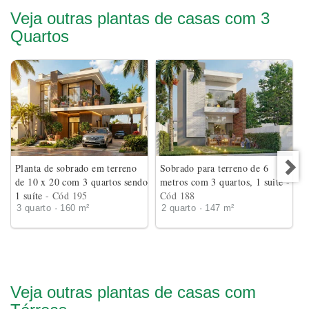
Veja outras plantas de casas com 3
Quartos
Planta de sobrado em terreno
Sobrado para terreno de 6
de 10 x 20 com 3 quartos sendo
metros com 3 quartos, 1 suite
-
1 suíte
- Cód 195
Cód 188
3 quarto · 160 m²
2 quarto · 147 m²
Veja outras plantas de casas com