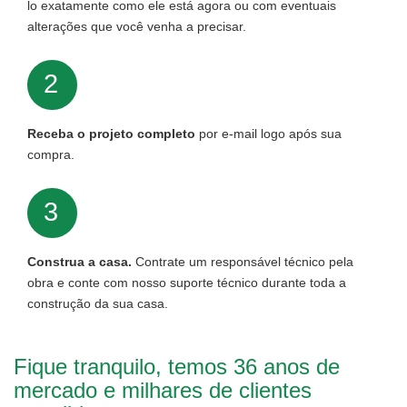
lo exatamente como ele está agora ou com eventuais
alterações que você venha a precisar.
2
Receba o projeto completo
por e-mail logo após sua
compra.
3
Construa a casa.
Contrate um responsável técnico pela
obra e conte com nosso suporte técnico durante toda a
construção da sua casa.
Fique tranquilo, temos 36 anos de
mercado e milhares de clientes