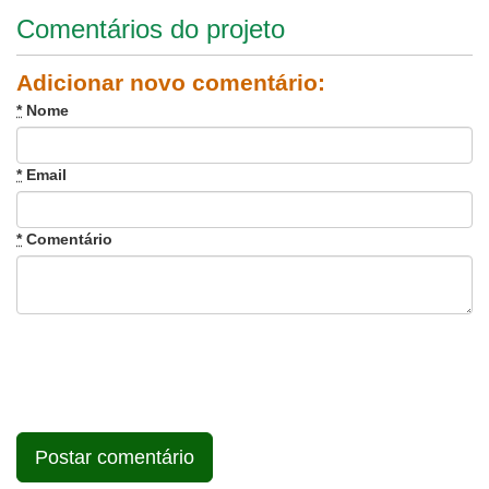
Comentários do projeto
Adicionar novo comentário:
*
Nome
*
Email
*
Comentário