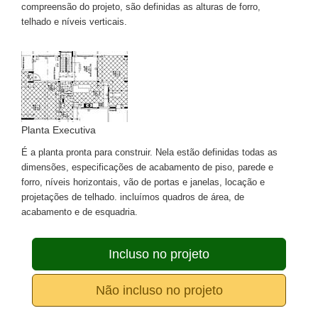
compreensão do projeto, são definidas as alturas de forro,
telhado e níveis verticais.
Planta Executiva
É a planta pronta para construir. Nela estão definidas todas as
dimensões, especificações de acabamento de piso, parede e
forro, níveis horizontais, vão de portas e janelas, locação e
projetações de telhado. incluímos quadros de área, de
acabamento e de esquadria.
Incluso no projeto
Não incluso no projeto