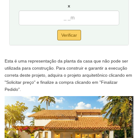
x
Verificar
Esta é uma representação da planta da casa que não pode ser
utilizada para construção. Para construir e garantir a execução
correta deste projeto, adquira o projeto arquitetônico clicando em
"Solicitar preço" e finalize a compra clicando em "Finalizar
Pedido".