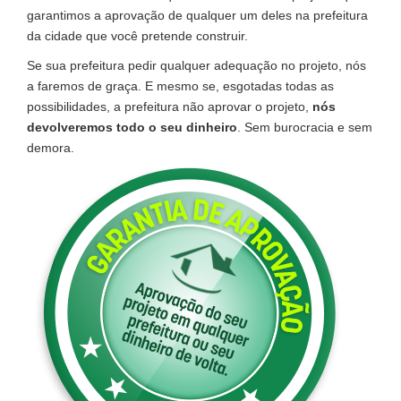
garantimos a aprovação de qualquer um deles na prefeitura
da cidade que você pretende construir.
Se sua prefeitura pedir qualquer adequação no projeto, nós
a faremos de graça. E mesmo se, esgotadas todas as
possibilidades, a prefeitura não aprovar o projeto,
nós
devolveremos todo o seu dinheiro
. Sem burocracia e sem
demora.