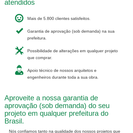
atendidos
Mais de 5.800 clientes satisfeitos.
Garantia de aprovação (sob demanda) na sua
prefeitura.
Possibilidade de alterações em qualquer projeto
que comprar.
Apoio técnico de nossos arquitetos e
engenheiros durante toda a sua obra.
Aproveite a nossa garantia de
aprovação (sob demanda) do seu
projeto em qualquer prefeitura do
Brasil.
Nós confiamos tanto na qualidade dos nossos projetos que