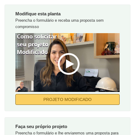
Modifique esta planta
Preencha o formulário e receba uma proposta sem
compromisso
PROJETO MODIFICADO
Faça seu próprio projeto
Preencha o formulário e lhe enviaremos uma proposta para