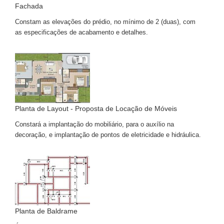
Fachada
Constam as elevações do prédio, no mínimo de 2 (duas), com
as especificações de acabamento e detalhes.
Planta de Layout - Proposta de Locação de Móveis
Constará a implantação do mobiliário, para o auxílio na
decoração, e implantação de pontos de eletricidade e hidráulica.
Planta de Baldrame