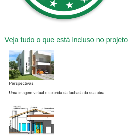
Veja tudo o que está incluso no projeto
Perspectivas
Uma imagem virtual e colorida da fachada da sua obra.