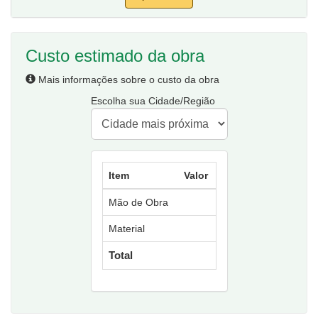
Custo estimado da obra
Mais informações sobre o custo da obra
Escolha sua Cidade/Região
Item
Valor
Mão de Obra
Material
Total