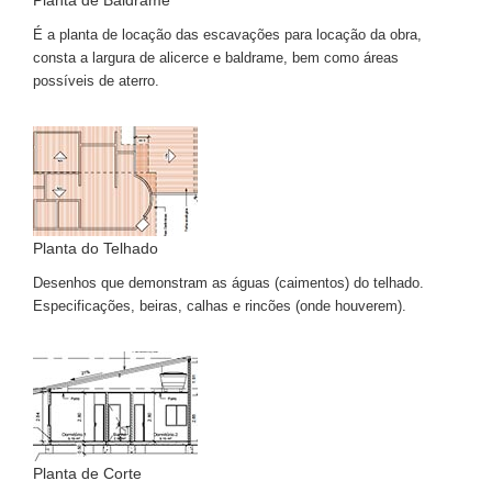
Planta de Baldrame
É a planta de locação das escavações para locação da obra,
consta a largura de alicerce e baldrame, bem como áreas
possíveis de aterro.
Planta do Telhado
Desenhos que demonstram as águas (caimentos) do telhado.
Especificações, beiras, calhas e rincões (onde houverem).
Planta de Corte