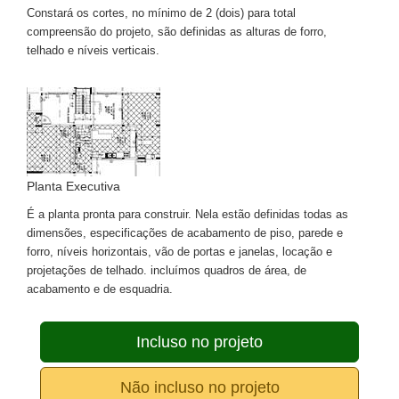
Constará os cortes, no mínimo de 2 (dois) para total
compreensão do projeto, são definidas as alturas de forro,
telhado e níveis verticais.
Planta Executiva
É a planta pronta para construir. Nela estão definidas todas as
dimensões, especificações de acabamento de piso, parede e
forro, níveis horizontais, vão de portas e janelas, locação e
projetações de telhado. incluímos quadros de área, de
acabamento e de esquadria.
Incluso no projeto
Não incluso no projeto