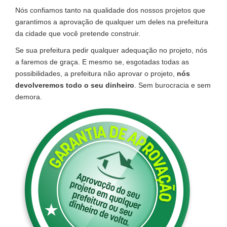
Nós confiamos tanto na qualidade dos nossos projetos que
garantimos a aprovação de qualquer um deles na prefeitura
da cidade que você pretende construir.
Se sua prefeitura pedir qualquer adequação no projeto, nós
a faremos de graça. E mesmo se, esgotadas todas as
possibilidades, a prefeitura não aprovar o projeto,
nós
devolveremos todo o seu dinheiro
. Sem burocracia e sem
demora.