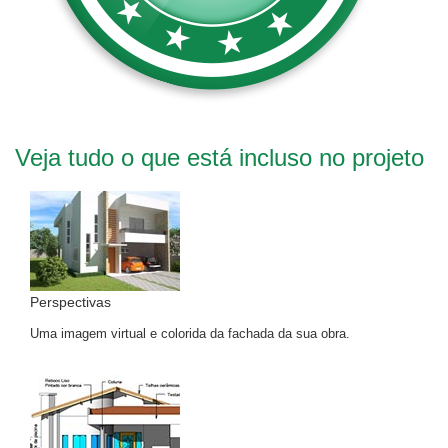
Veja tudo o que está incluso no projeto
Perspectivas
Uma imagem virtual e colorida da fachada da sua obra.