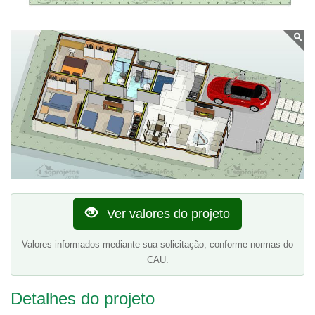
Ver valores do projeto
Valores informados mediante sua solicitação, conforme normas do
CAU.
Detalhes do projeto