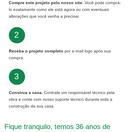
Compre este projeto pelo nosso site.
Você pode comprá-
lo exatamente como ele está agora ou com eventuais
alterações que você venha a precisar.
2
Receba o projeto completo
por e-mail logo após sua
compra.
3
Construa a casa.
Contrate um responsável técnico pela
obra e conte com nosso suporte técnico durante toda a
construção da sua casa.
Fique tranquilo, temos 36 anos de