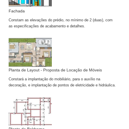
Fachada
Constam as elevações do prédio, no mínimo de 2 (duas), com
as especificações de acabamento e detalhes.
Planta de Layout - Proposta de Locação de Móveis
Constará a implantação do mobiliário, para o auxílio na
decoração, e implantação de pontos de eletricidade e hidráulica.