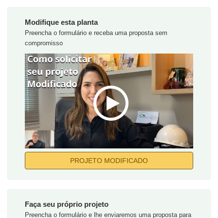
Modifique esta planta
Preencha o formulário e receba uma proposta sem
compromisso
PROJETO MODIFICADO
Faça seu próprio projeto
Preencha o formulário e lhe enviaremos uma proposta para