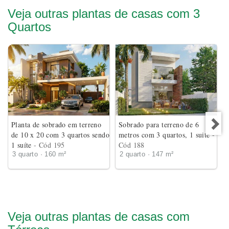
Veja outras plantas de casas com 3
Quartos
Planta de sobrado em terreno
Sobrado para terreno de 6
de 10 x 20 com 3 quartos sendo
metros com 3 quartos, 1 suite
-
1 suíte
- Cód 195
Cód 188
3 quarto · 160 m²
2 quarto · 147 m²
Veja outras plantas de casas com