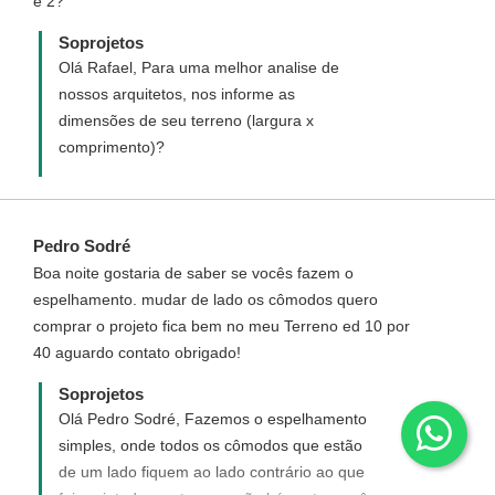
e 2?
Soprojetos
Olá Rafael, Para uma melhor analise de
nossos arquitetos, nos informe as
dimensões de seu terreno (largura x
comprimento)?
Pedro Sodré
Boa noite gostaria de saber se vocês fazem o
espelhamento. mudar de lado os cômodos quero
comprar o projeto fica bem no meu Terreno ed 10 por
40 aguardo contato obrigado!
Soprojetos
Olá Pedro Sodré, Fazemos o espelhamento
simples, onde todos os cômodos que estão
de um lado fiquem ao lado contrário ao que