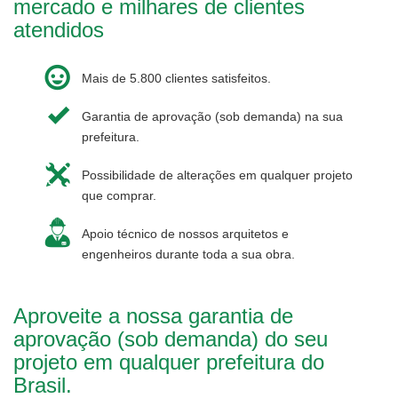
mercado e milhares de clientes
atendidos
Mais de 5.800 clientes satisfeitos.
Garantia de aprovação (sob demanda) na sua
prefeitura.
Possibilidade de alterações em qualquer projeto
que comprar.
Apoio técnico de nossos arquitetos e
engenheiros durante toda a sua obra.
Aproveite a nossa garantia de
aprovação (sob demanda) do seu
projeto em qualquer prefeitura do
Brasil.