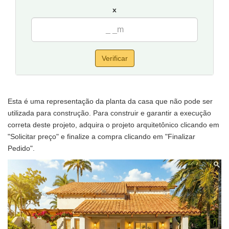
x
Verificar
Esta é uma representação da planta da casa que não pode ser
utilizada para construção. Para construir e garantir a execução
correta deste projeto, adquira o projeto arquitetônico clicando em
"Solicitar preço" e finalize a compra clicando em "Finalizar
Pedido".