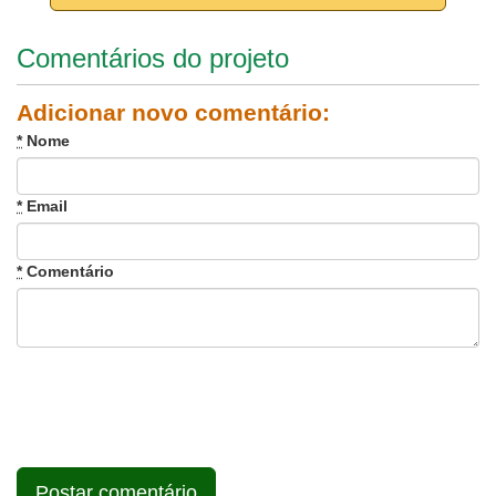
Comentários do projeto
Adicionar novo comentário:
*
Nome
*
Email
*
Comentário