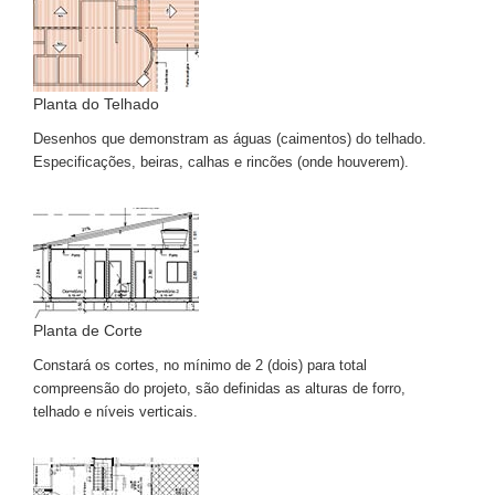
Planta do Telhado
Desenhos que demonstram as águas (caimentos) do telhado.
Especificações, beiras, calhas e rincões (onde houverem).
Planta de Corte
Constará os cortes, no mínimo de 2 (dois) para total
compreensão do projeto, são definidas as alturas de forro,
telhado e níveis verticais.