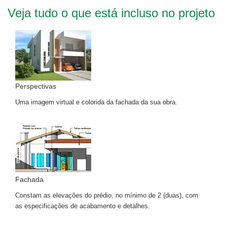
Veja tudo o que está incluso no projeto
Perspectivas
Uma imagem virtual e colorida da fachada da sua obra.
Fachada
Constam as elevações do prédio, no mínimo de 2 (duas), com
as especificações de acabamento e detalhes.