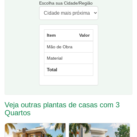
Escolha sua Cidade/Região
Item
Valor
Mão de Obra
Material
Total
Veja outras plantas de casas com 3
Quartos