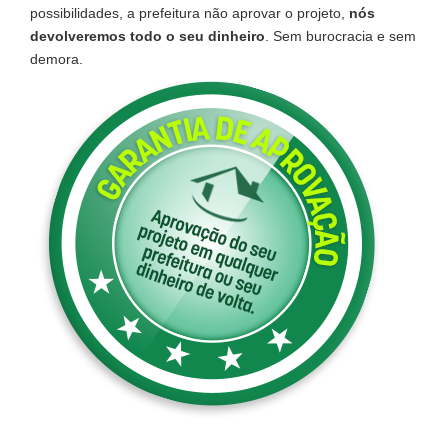
possibilidades, a prefeitura não aprovar o projeto,
nós
devolveremos todo o seu dinheiro
. Sem burocracia e sem
demora.