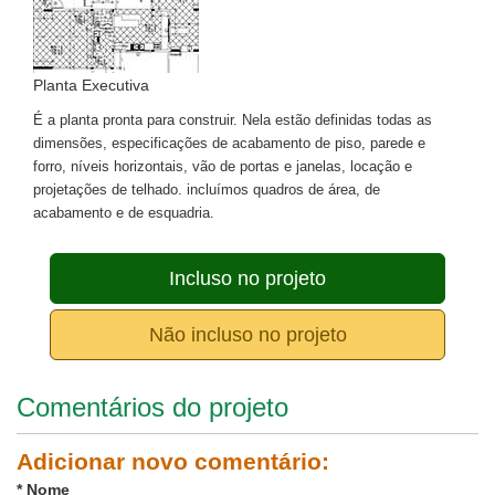
Planta Executiva
É a planta pronta para construir. Nela estão definidas todas as
dimensões, especificações de acabamento de piso, parede e
forro, níveis horizontais, vão de portas e janelas, locação e
projetações de telhado. incluímos quadros de área, de
acabamento e de esquadria.
Incluso no projeto
Não incluso no projeto
Comentários do projeto
Adicionar novo comentário:
*
Nome