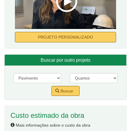
PROJETO PERSONALIZADO
Buscar por outro projeto
Buscar
Custo estimado da obra
Mais informações sobre o custo da obra