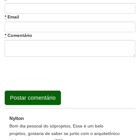
*
Email
*
Comentário
Nylton
Bom dia pessoal do sóprojetos, Esse é um belo
projetos, gostaria de saber se junto com o arquitetônico