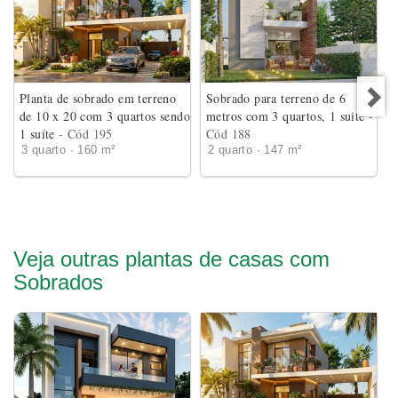
Planta de sobrado em terreno
Sobrado para terreno de 6
de 10 x 20 com 3 quartos sendo
metros com 3 quartos, 1 suite
-
1 suíte
- Cód 195
Cód 188
3 quarto · 160 m²
2 quarto · 147 m²
Veja outras plantas de casas com
Sobrados