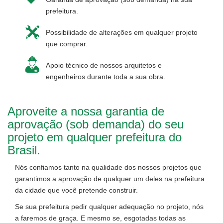
prefeitura.
Possibilidade de alterações em qualquer projeto
que comprar.
Apoio técnico de nossos arquitetos e
engenheiros durante toda a sua obra.
Aproveite a nossa garantia de
aprovação (sob demanda) do seu
projeto em qualquer prefeitura do
Brasil.
Nós confiamos tanto na qualidade dos nossos projetos que
garantimos a aprovação de qualquer um deles na prefeitura
da cidade que você pretende construir.
Se sua prefeitura pedir qualquer adequação no projeto, nós
a faremos de graça. E mesmo se, esgotadas todas as