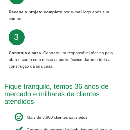
Receba o projeto completo
por e-mail logo após sua
compra.
3
Construa a casa.
Contrate um responsável técnico pela
obra e conte com nosso suporte técnico durante toda a
construção da sua casa.
Fique tranquilo, temos 36 anos de
mercado e milhares de clientes
atendidos
Mais de 5.800 clientes satisfeitos.
Garantia de aprovação (sob demanda) na sua