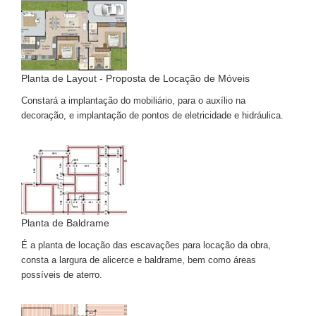
Planta de Layout - Proposta de Locação de Móveis
Constará a implantação do mobiliário, para o auxílio na
decoração, e implantação de pontos de eletricidade e hidráulica.
Planta de Baldrame
É a planta de locação das escavações para locação da obra,
consta a largura de alicerce e baldrame, bem como áreas
possíveis de aterro.