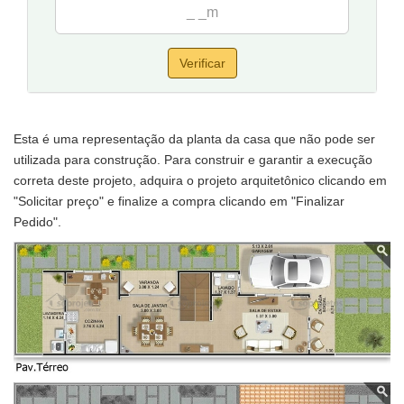
Verificar
Esta é uma representação da planta da casa que não pode ser
utilizada para construção. Para construir e garantir a execução
correta deste projeto, adquira o projeto arquitetônico clicando em
"Solicitar preço" e finalize a compra clicando em "Finalizar
Pedido".