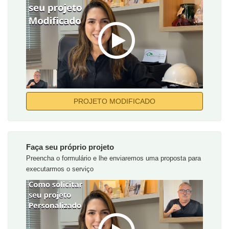
PROJETO MODIFICADO
Faça seu próprio projeto
Preencha o formulário e lhe enviaremos uma proposta para
executarmos o serviço